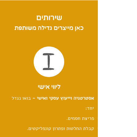
שירותים
כאן מייצרים גדילה משותפת
ליווי אישי
אסטרטגיה וייעוץ עסקי ואישי -
בואו נגדל
יחד:
פריצת חסמים.
קבלת החלטות ופתרון קונפליקטים.