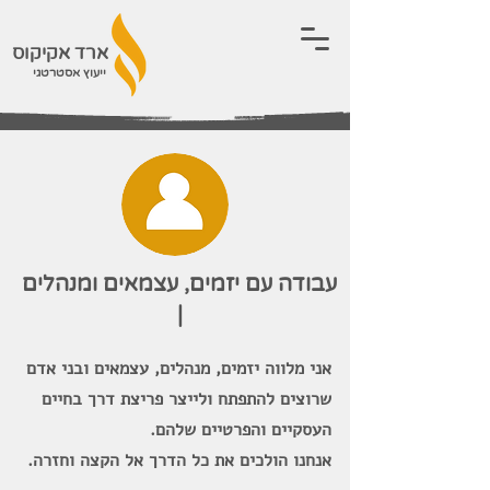
ארד אקיקוס
ייעוץ אסטרטגי
עבודה עם יזמים, עצמאים ומנהלים
|
אני מלווה יזמים, מנהלים, עצמאים ובני אדם
שרוצים להתפתח ולייצר פריצת דרך בחיים
העסקיים והפרטיים שלהם.
אנחנו הולכים את כל הדרך אל הקצה וחזרה.