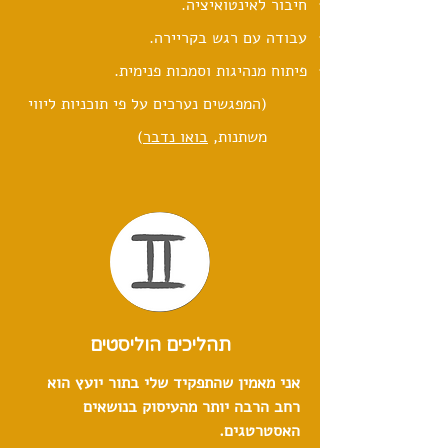
חיבור לאינטואיציה.
עבודה עם רגש בקריירה.
פיתוח מנהיגות וסמכות פנימית.
(המפגשים נערכים על פי תוכניות ליווי
משתנות,
בואו נדבר
)
תהליכים הוליסטים
אני מאמין שהתפקיד שלי בתור יועץ הוא
רחב הרבה יותר מהעיסוק בנושאים
האסטרטגים
.