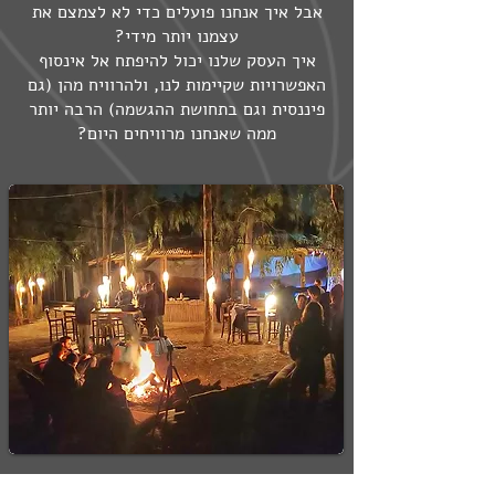
אבל איך אנחנו פועלים כדי לא לצמצם את
עצמנו יותר מידי?
איך העסק שלנו יכול להיפתח אל אינסוף
האפשרויות שקיימות לנו, ולהרוויח מהן (גם
פיננסית וגם בתחושת ההגשמה) הרבה יותר
ממה שאנחנו מרוויחים היום?