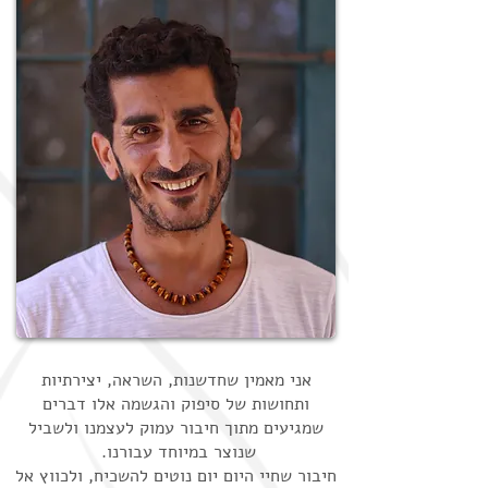
אני מאמין שחדשנות, השראה, יצירתיות
ותחושות של סיפוק והגשמה אלו דברים
שמגיעים מתוך חיבור עמוק לעצמנו ולשביל
שנוצר במיוחד עבורנו.
חיבור שחיי היום יום נוטים להשכיח, ולכווץ אל