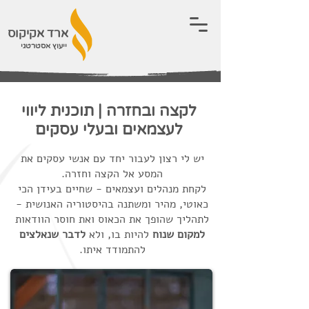
ארד אקיקוס
ייעוץ אסטרטגי
לקצה ובחזרה | תוכנית ליווי
לעצמאים ובעלי עסקים
יש לי רצון לעבור יחד עם אנשי עסקים את
המסע אל הקצה וחזרה.
לקחת מנהלים ועצמאים - שחיים בעידן הכי
כאוטי, מהיר ומשתנה בהיסטוריה האנושית -
לתהליך שהופך את הכאוס ואת חוסר הוודאות
למקום שנוח
להיות בו, ולא
לדבר שנאלצים
להתמודד איתו.